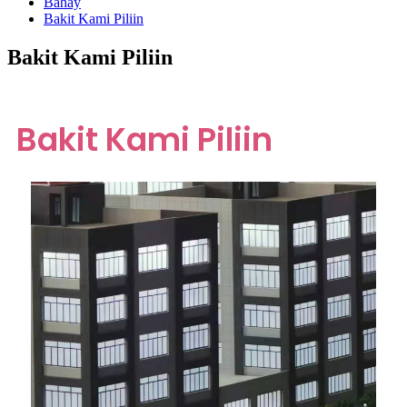
Bahay
Bakit Kami Piliin
Bakit Kami Piliin
Bakit Kami Piliin